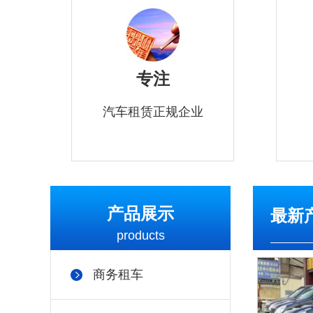
专注
汽车租赁正规企业
产品展示
最新
products
商务租车