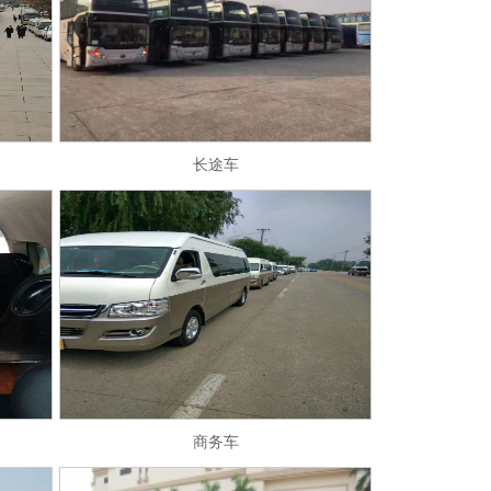
长途车
商务车