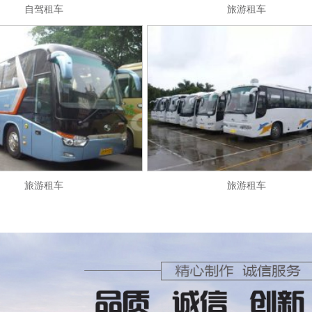
自驾租车
旅游租车
旅游租车
旅游租车