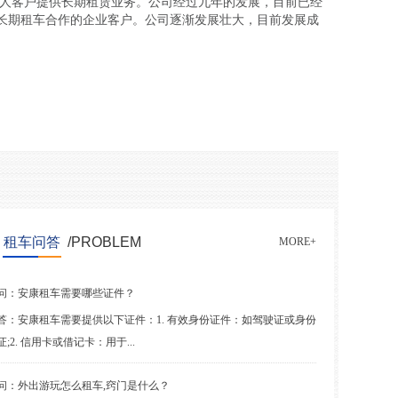
/个人客户提供长期租赁业务。公司经过九年的发展，目前已经
长期租车合作的企业客户。公司逐渐发展壮大，目前发展成
租车问答
/PROBLEM
MORE+
问：安康租车需要哪些证件？
答：安康租车需要提供以下证件：1. 有效身份证件：如驾驶证或身份
证;2. 信用卡或借记卡：用于...
问：外出游玩怎么租车,窍门是什么？