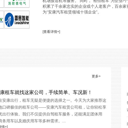
机场接送机等服务。 同时，“裕恒租车”为企业
积累了千余家忠实的企业或个人老客户，百余家
为“安康汽车租赁领域十强企业”。
[查看详情+]
更多>
康租车就找这家公司，手续简单、车况新！
康出行，租车无疑是便捷的选择之一。今天为大家推荐这
地口碑极佳的租车公司——安康汽车租赁公司租，让你轻松享
忧出行体验。我们不仅提供自驾租车服务，还能满足团体用
商务用车以及婚庆用车等多种需求。...
详情+]